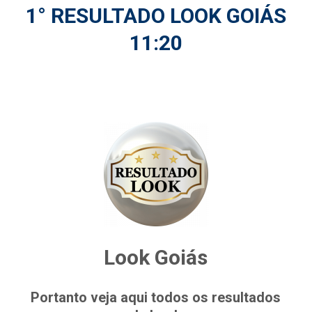
1° RESULTADO LOOK GOIÁS
11:20
Look Goiás
Portanto veja aqui todos os resultados