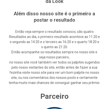
da Look
Além disso nosso site é o primeiro a
postar o resultado
Então veja sempre o resultado conosco, são quatro
Resultados ao dia, o primeiro resultado acontece as 11:20 e
o segundo as 14:20 e o terceiro as 16:20 e o quarto 18:20 e
o quinto as 21:20.
Então acompanhe os resultados sempre no nosso site e
seja nosso parceiro,
no nosso site você também ver todos os palpites sugeridos
pelo nosso visitantes do site, então antes de fazer a sua
fezinha visite nosso site para ver um bom palpite no nosso
site, ou nos comentários dos nossos posts e certamente
tenha muito mais chances de conseguir ganhar seu prêmio.
Parceiro