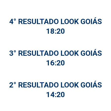
4° RESULTADO LOOK GOIÁS
18:20
3° RESULTADO LOOK GOIÁS
16:20
2° RESULTADO LOOK GOIÁS
14:20