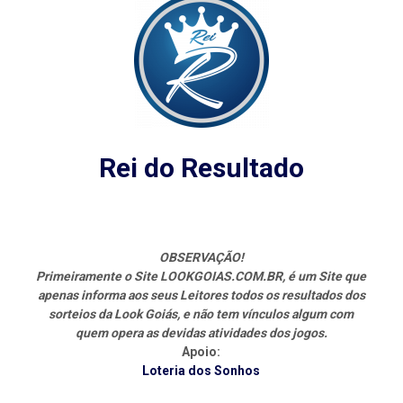
Rei do Resultado
OBSERVAÇÃO!
Primeiramente o Site LOOKGOIAS.COM.BR, é um Site que
apenas informa aos seus Leitores todos os resultados dos
sorteios da Look Goiás, e não tem vínculos algum com
quem opera as devidas atividades dos jogos.
Apoio:
Loteria dos Sonhos