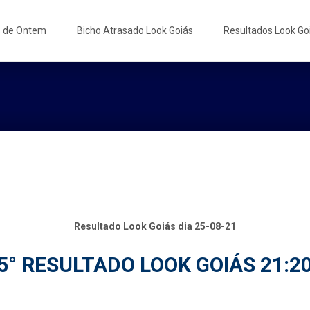
s de Ontem
Bicho Atrasado Look Goiás
Resultados Look Go
Resultado Look Goiás dia 25-08-21
5° RESULTADO LOOK GOIÁS 21:2