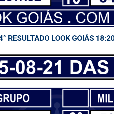
4° RESULTADO LOOK GOIÁS 18:2