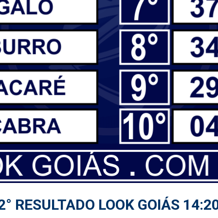
2° RESULTADO LOOK GOIÁS 14:2