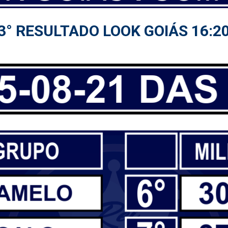
3° RESULTADO LOOK GOIÁS 16:2