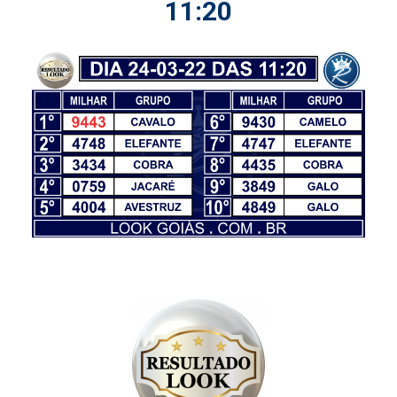
11:20