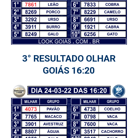
3° RESULTADO OLHAR
GOIÁS 16:20