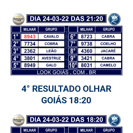
4° RESULTADO OLHAR
GOIÁS 18:20