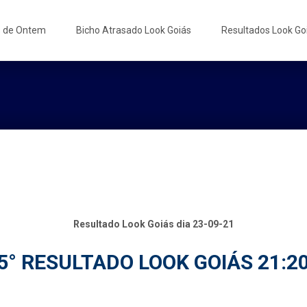
s de Ontem
Bicho Atrasado Look Goiás
Resultados Look Go
Resultado Look Goiás dia 23-09-21
5° RESULTADO LOOK GOIÁS 21:2