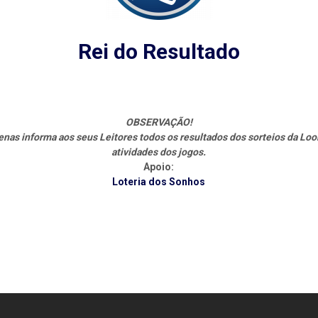
Rei do Resultado
OBSERVAÇÃO!
s informa aos seus Leitores todos os resultados dos sorteios da Loo
atividades dos jogos.
Apoio:
Loteria dos Sonhos