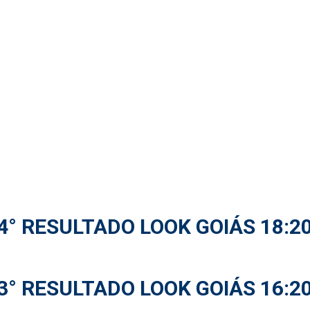
4° RESULTADO LOOK GOIÁS 18:2
3° RESULTADO LOOK GOIÁS 16:2