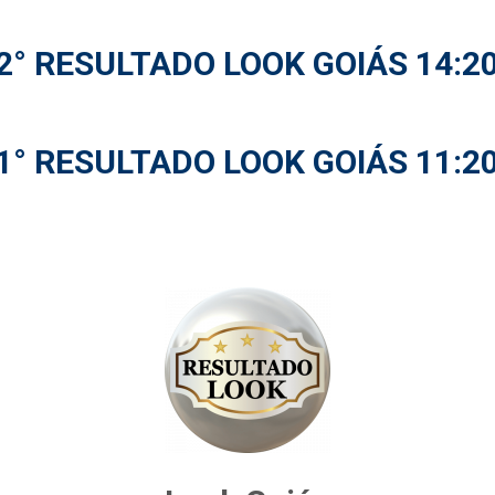
2° RESULTADO LOOK GOIÁS 14:2
1° RESULTADO LOOK GOIÁS 11:2