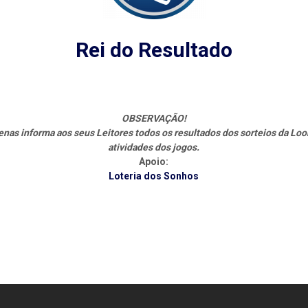
Rei do Resultado
OBSERVAÇÃO!
s informa aos seus Leitores todos os resultados dos sorteios da Loo
atividades dos jogos.
Apoio:
Loteria dos Sonhos