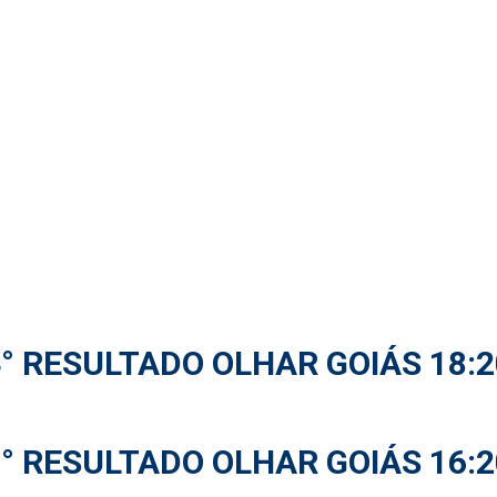
4° RESULTADO OLHAR GOIÁS 18:2
3° RESULTADO OLHAR GOIÁS 16:2