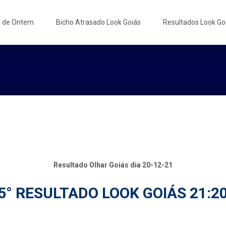
s de Ontem
Bicho Atrasado Look Goiás
Resultados Look Go
Resultado Olhar Goiás dia 20-12-21
5° RESULTADO LOOK GOIÁS 21:2