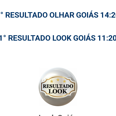
2° RESULTADO OLHAR GOIÁS 14:2
1° RESULTADO LOOK GOIÁS 11:2