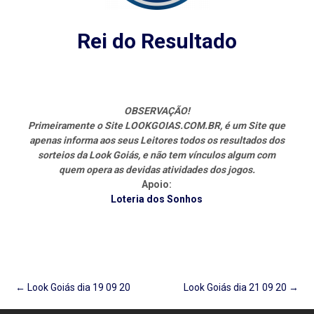
Rei do Resultado
OBSERVAÇÃO!
Primeiramente o Site LOOKGOIAS.COM.BR, é um Site que
apenas informa aos seus Leitores todos os resultados dos
sorteios da Look Goiás, e não tem vínculos algum com
quem opera as devidas atividades dos jogos.
Apoio:
Loteria dos Sonhos
Post
←
Look Goiás dia 19 09 20
Look Goiás dia 21 09 20
→