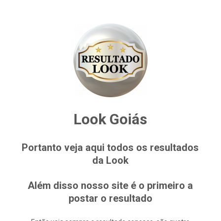
Look Goiás
Portanto veja aqui todos os resultados
da Look
Além disso nosso site é o primeiro a
postar o resultado