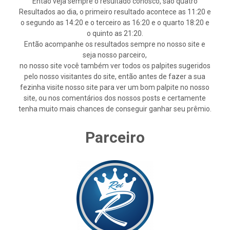
Então veja sempre o resultado conosco, são quatro
Resultados ao dia, o primeiro resultado acontece as 11:20 e
o segundo as 14:20 e o terceiro as 16:20 e o quarto 18:20 e
o quinto as 21:20.
Então acompanhe os resultados sempre no nosso site e
seja nosso parceiro,
no nosso site você também ver todos os palpites sugeridos
pelo nosso visitantes do site, então antes de fazer a sua
fezinha visite nosso site para ver um bom palpite no nosso
site, ou nos comentários dos nossos posts e certamente
tenha muito mais chances de conseguir ganhar seu prêmio.
Parceiro