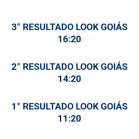
3° RESULTADO LOOK GOIÁS
16:20
2° RESULTADO LOOK GOIÁS
14:20
1° RESULTADO LOOK GOIÁS
11:20