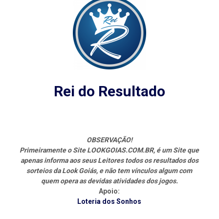
Rei do Resultado
OBSERVAÇÃO!
Primeiramente o Site LOOKGOIAS.COM.BR, é um Site que
apenas informa aos seus Leitores todos os resultados dos
sorteios da Look Goiás, e não tem vínculos algum com
quem opera as devidas atividades dos jogos.
Apoio:
Loteria dos Sonhos