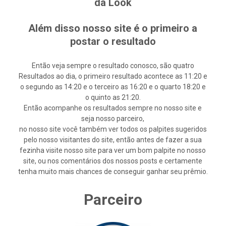
da Look
Além disso nosso site é o primeiro a
postar o resultado
Então veja sempre o resultado conosco, são quatro
Resultados ao dia, o primeiro resultado acontece as 11:20 e
o segundo as 14:20 e o terceiro as 16:20 e o quarto 18:20 e
o quinto as 21:20.
Então acompanhe os resultados sempre no nosso site e
seja nosso parceiro,
no nosso site você também ver todos os palpites sugeridos
pelo nosso visitantes do site, então antes de fazer a sua
fezinha visite nosso site para ver um bom palpite no nosso
site, ou nos comentários dos nossos posts e certamente
tenha muito mais chances de conseguir ganhar seu prêmio.
Parceiro