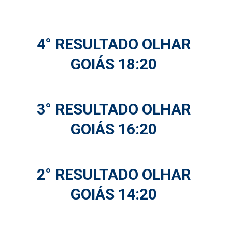
4° RESULTADO OLHAR
GOIÁS 18:20
3° RESULTADO OLHAR
GOIÁS 16:20
2° RESULTADO OLHAR
GOIÁS 14:20