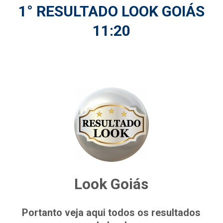
1° RESULTADO LOOK GOIÁS
11:20
Look Goiás
Portanto veja aqui todos os resultados