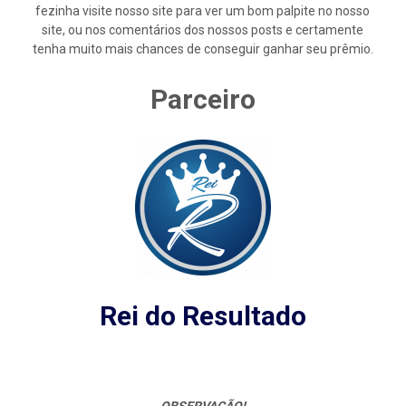
fezinha visite nosso site para ver um bom palpite no nosso
site, ou nos comentários dos nossos posts e certamente
tenha muito mais chances de conseguir ganhar seu prêmio.
Parceiro
Rei do Resultado