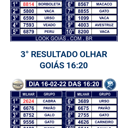
3° RESULTADO OLHAR
GOIÁS 16:20