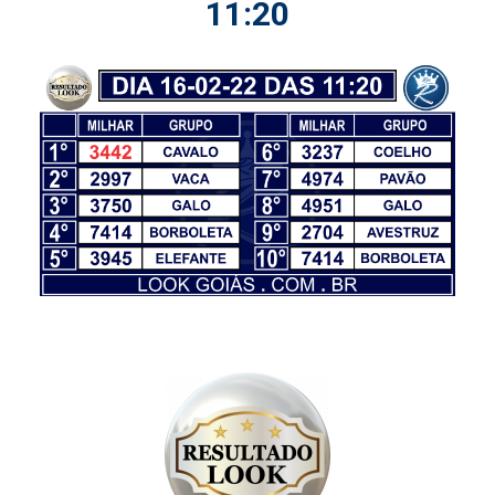
11:20