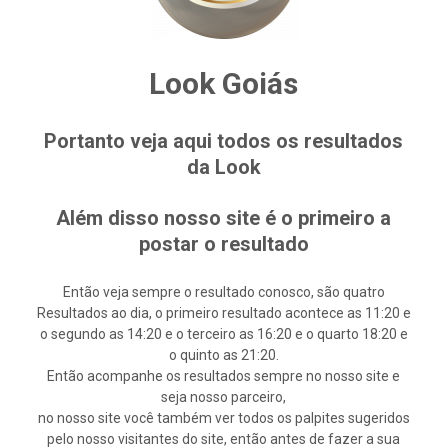
Look Goiás
Portanto veja aqui todos os resultados
da Look
Além disso nosso site é o primeiro a
postar o resultado
Então veja sempre o resultado conosco, são quatro
Resultados ao dia, o primeiro resultado acontece as 11:20 e
o segundo as 14:20 e o terceiro as 16:20 e o quarto 18:20 e
o quinto as 21:20.
Então acompanhe os resultados sempre no nosso site e
seja nosso parceiro,
no nosso site você também ver todos os palpites sugeridos
pelo nosso visitantes do site, então antes de fazer a sua