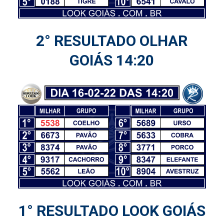
2° RESULTADO OLHAR
GOIÁS 14:20
1° RESULTADO LOOK GOIÁS