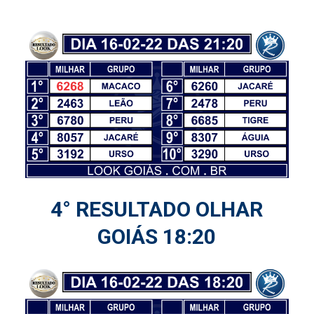
4° RESULTADO OLHAR
GOIÁS 18:20