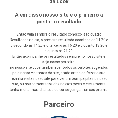
da Look
Além disso nosso site é o primeiro a
postar o resultado
Então veja sempre o resultado conosco, são quatro
Resultados ao dia, o primeiro resultado acontece as 11:20 e
o segundo as 14:20 e o terceiro as 16:20 e o quarto 18:20 e
o quinto as 21:20.
Então acompanhe os resultados sempre no nosso site e
seja nosso parceiro,
no nosso site você também ver todos os palpites sugeridos
pelo nosso visitantes do site, então antes de fazer a sua
fezinha visite nosso site para ver um bom palpite no nosso
site, ou nos comentários dos nossos posts e certamente
tenha muito mais chances de conseguir ganhar seu prêmio.
Parceiro