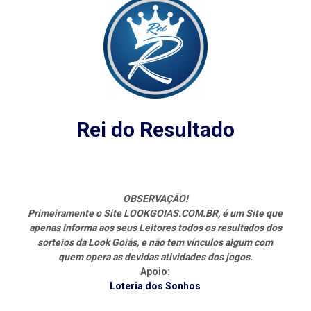
Rei do Resultado
OBSERVAÇÃO!
Primeiramente o Site LOOKGOIAS.COM.BR, é um Site que
apenas informa aos seus Leitores todos os resultados dos
sorteios da Look Goiás, e não tem vínculos algum com
quem opera as devidas atividades dos jogos.
Apoio:
Loteria dos Sonhos