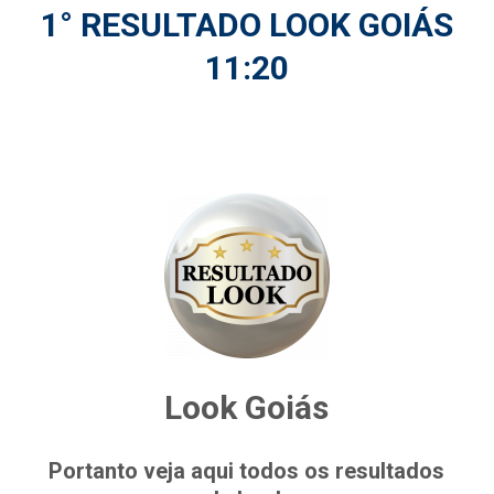
1° RESULTADO LOOK GOIÁS
11:20
Look Goiás
Portanto veja aqui todos os resultados