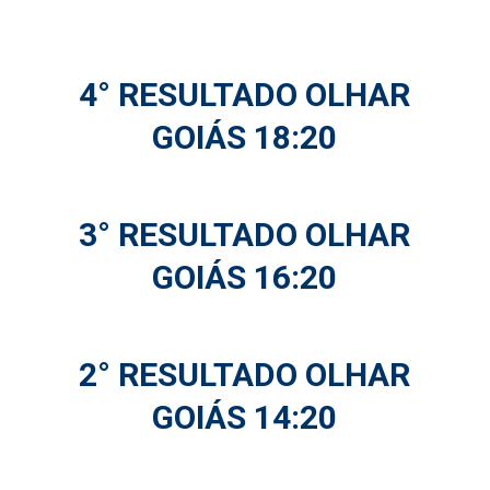
4° RESULTADO OLHAR
GOIÁS 18:20
3° RESULTADO OLHAR
GOIÁS 16:20
2° RESULTADO OLHAR
GOIÁS 14:20