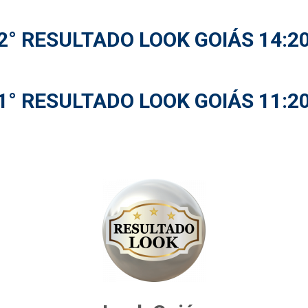
2° RESULTADO LOOK GOIÁS 14:2
1° RESULTADO LOOK GOIÁS 11:2