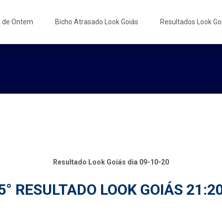
s de Ontem
Bicho Atrasado Look Goiás
Resultados Look Go
Resultado Look Goiás dia 09-10-20
5° RESULTADO LOOK GOIÁS 21:2