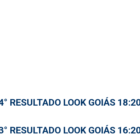
4° RESULTADO LOOK GOIÁS 18:2
3° RESULTADO LOOK GOIÁS 16:2