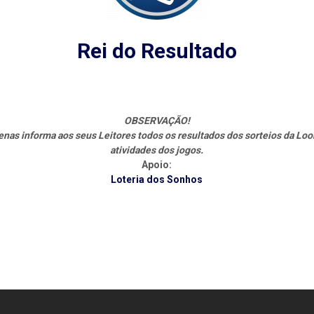
Rei do Resultado
OBSERVAÇÃO!
s informa aos seus Leitores todos os resultados dos sorteios da Loo
atividades dos jogos.
Apoio:
Loteria dos Sonhos