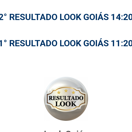
2° RESULTADO LOOK GOIÁS 14:2
1° RESULTADO LOOK GOIÁS 11:2