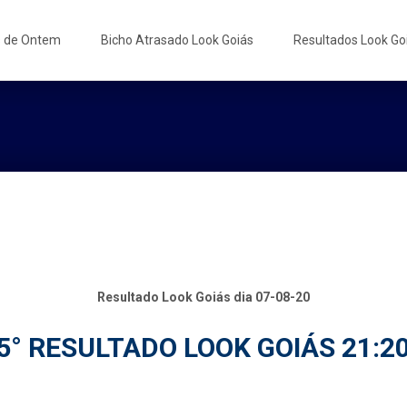
s de Ontem
Bicho Atrasado Look Goiás
Resultados Look Go
Resultado Look Goiás dia 07-08-20
5° RESULTADO LOOK GOIÁS 21:2