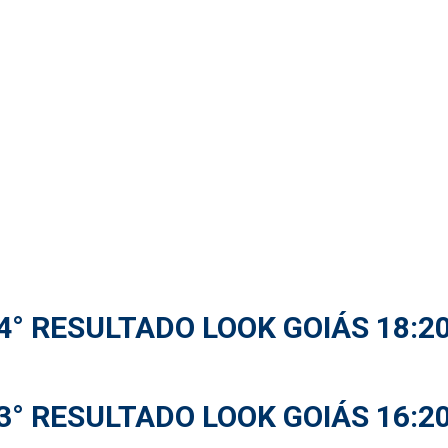
4° RESULTADO LOOK GOIÁS 18:2
3° RESULTADO LOOK GOIÁS 16:2