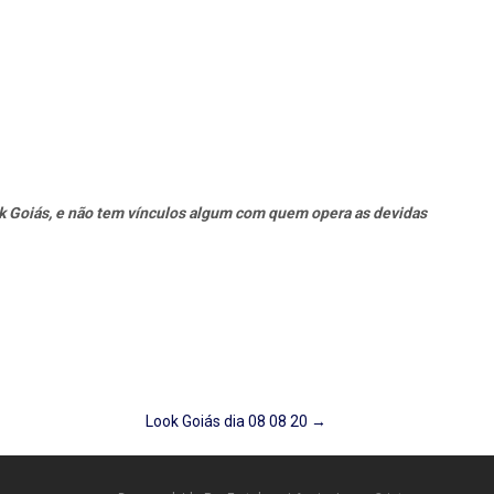
k Goiás, e não tem vínculos algum com quem opera as devidas
Look Goiás dia 08 08 20
→