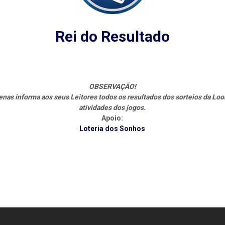
Rei do Resultado
OBSERVAÇÃO!
s informa aos seus Leitores todos os resultados dos sorteios da Loo
atividades dos jogos.
Apoio:
Loteria dos Sonhos