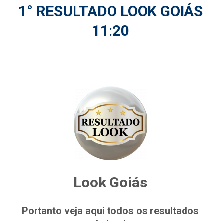
1° RESULTADO LOOK GOIÁS
11:20
Look Goiás
Portanto veja aqui todos os resultados