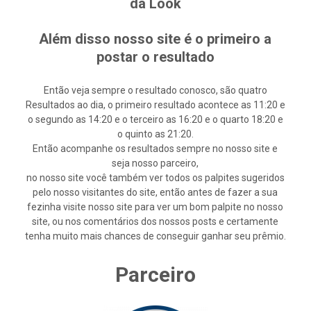
da Look
Além disso nosso site é o primeiro a
postar o resultado
Então veja sempre o resultado conosco, são quatro
Resultados ao dia, o primeiro resultado acontece as 11:20 e
o segundo as 14:20 e o terceiro as 16:20 e o quarto 18:20 e
o quinto as 21:20.
Então acompanhe os resultados sempre no nosso site e
seja nosso parceiro,
no nosso site você também ver todos os palpites sugeridos
pelo nosso visitantes do site, então antes de fazer a sua
fezinha visite nosso site para ver um bom palpite no nosso
site, ou nos comentários dos nossos posts e certamente
tenha muito mais chances de conseguir ganhar seu prêmio.
Parceiro