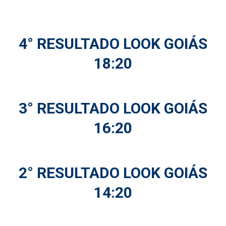
4° RESULTADO LOOK GOIÁS
18:20
3° RESULTADO LOOK GOIÁS
16:20
2° RESULTADO LOOK GOIÁS
14:20