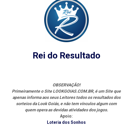
Rei do Resultado
OBSERVAÇÃO!
Primeiramente o Site LOOKGOIAS.COM.BR, é um Site que
apenas informa aos seus Leitores todos os resultados dos
sorteios da Look Goiás, e não tem vínculos algum com
quem opera as devidas atividades dos jogos.
Apoio:
Loteria dos Sonhos