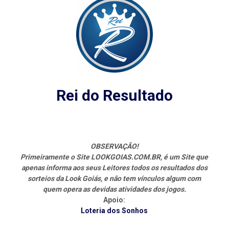
Rei do Resultado
OBSERVAÇÃO!
Primeiramente o Site LOOKGOIAS.COM.BR, é um Site que
apenas informa aos seus Leitores todos os resultados dos
sorteios da Look Goiás, e não tem vínculos algum com
quem opera as devidas atividades dos jogos.
Apoio:
Loteria dos Sonhos