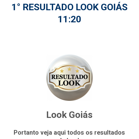
1° RESULTADO LOOK GOIÁS
11:20
Look Goiás
Portanto veja aqui todos os resultados