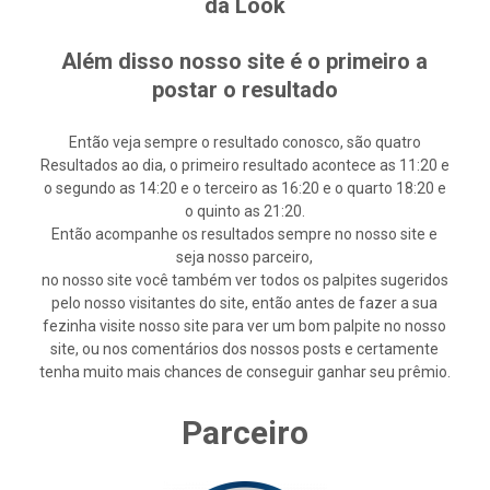
da Look
Além disso nosso site é o primeiro a
postar o resultado
Então veja sempre o resultado conosco, são quatro
Resultados ao dia, o primeiro resultado acontece as 11:20 e
o segundo as 14:20 e o terceiro as 16:20 e o quarto 18:20 e
o quinto as 21:20.
Então acompanhe os resultados sempre no nosso site e
seja nosso parceiro,
no nosso site você também ver todos os palpites sugeridos
pelo nosso visitantes do site, então antes de fazer a sua
fezinha visite nosso site para ver um bom palpite no nosso
site, ou nos comentários dos nossos posts e certamente
tenha muito mais chances de conseguir ganhar seu prêmio.
Parceiro