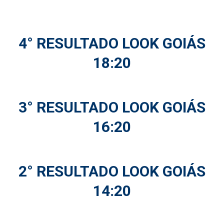
4° RESULTADO LOOK GOIÁS
18:20
3° RESULTADO LOOK GOIÁS
16:20
2° RESULTADO LOOK GOIÁS
14:20