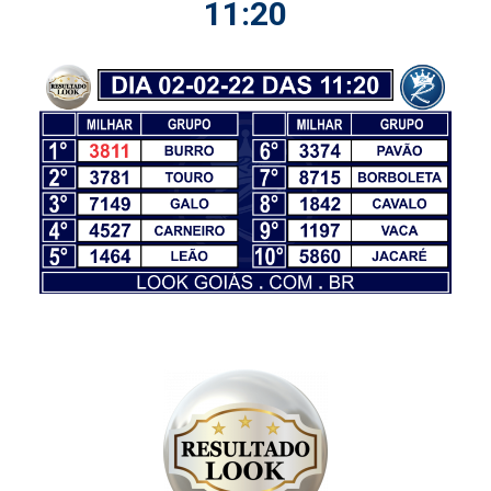
11:20