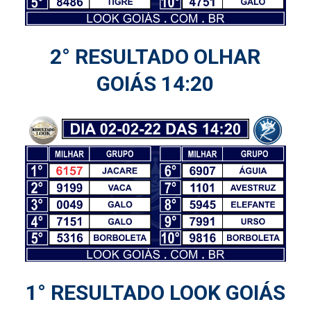
2° RESULTADO OLHAR
GOIÁS 14:20
1° RESULTADO LOOK GOIÁS