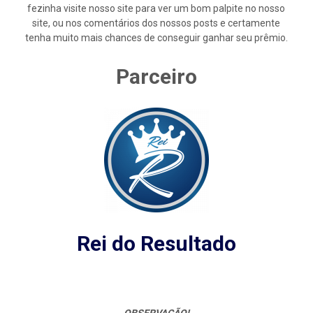
fezinha visite nosso site para ver um bom palpite no nosso
site, ou nos comentários dos nossos posts e certamente
tenha muito mais chances de conseguir ganhar seu prêmio.
Parceiro
Rei do Resultado