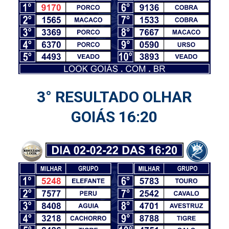
3° RESULTADO OLHAR
GOIÁS 16:20