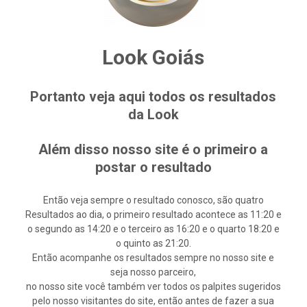
Look Goiás
Portanto veja aqui todos os resultados
da Look
Além disso nosso site é o primeiro a
postar o resultado
Então veja sempre o resultado conosco, são quatro
Resultados ao dia, o primeiro resultado acontece as 11:20 e
o segundo as 14:20 e o terceiro as 16:20 e o quarto 18:20 e
o quinto as 21:20.
Então acompanhe os resultados sempre no nosso site e
seja nosso parceiro,
no nosso site você também ver todos os palpites sugeridos
pelo nosso visitantes do site, então antes de fazer a sua