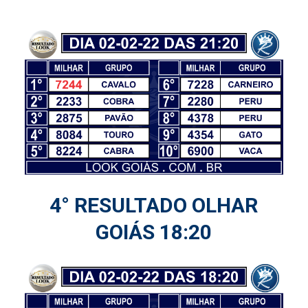
4° RESULTADO OLHAR
GOIÁS 18:20